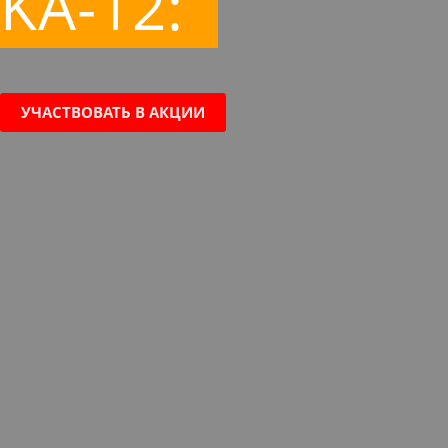
KA-12:
УЧАСТВОВАТЬ В АКЦИИ