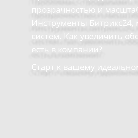
прозрачностью и масшта
Инструменты Битрикс24, 
систем.
Как увеличить об
есть в компании?
Старт к вашему идеально