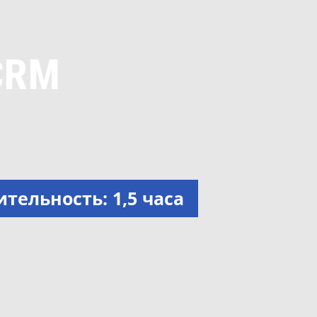
CRM
тельность: 1,5 часа