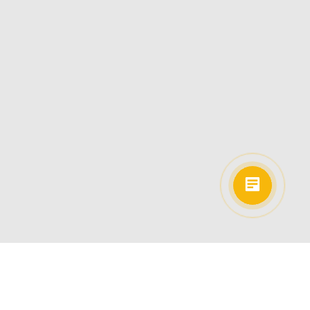
ДЛЯ КОГО?