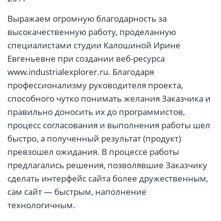
Выражаем огромную благодарность за
высокачественную работу, проделанную
специалистами студии Калошиной Ирине
Евгеньевне при создании веб-ресурса
www.industrialexplorer.ru. Благодаря
профессионализму руководителя проекта,
способного чутко понимать желания Заказчика и
правильно доносить их до программистов,
процесс согласования и выполнения работы шел
быстро, а полученный результат (продукт)
превзошел ожидания. В процессе работы
предлагались решения, позволявшие Заказчику
сделать интерфейс сайта более дружественным,
сам сайт — быстрым, наполнение
технологичным.