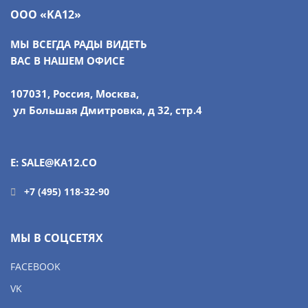
ООО «KA12»
МЫ ВСЕГДА РАДЫ ВИДЕТЬ
ВАС В НАШЕМ ОФИСЕ
107031, Россия, Москва,
ул Большая Дмитровка, д 32, стр.4
E: SALE@KA12.CO
+7 (495) 118-32-90
МЫ В СОЦСЕТЯХ
FACEBOOK
VK