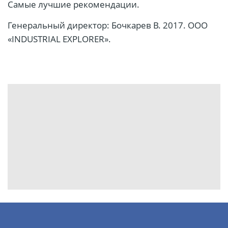
Самые лучшие рекомендации.
Генеральный директор: Бочкарев В. 2017. ООО
«INDUSTRIAL EXPLORER».