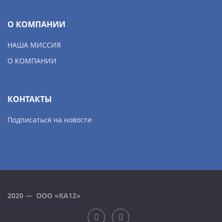
О КОМПАНИИ
НАША МИССИЯ
О КОМПАНИИ
КОНТАКТЫ
Подписаться на новости
2020 — ООО «КА12»