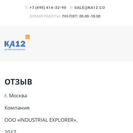
Т:
E:
+7 (495) 414-32-90
SALE@KA12.CO
ВРЕМЯ РАБОТЫ:
ПН-ПЯТ: 09.00 -18.00
ОТЗЫВ
г. Москва
Компания
ООО «INDUSTRIAL EXPLORER».
2017