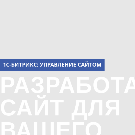
1С-БИТРИКС: УПРАВЛЕНИЕ САЙТОМ
РАЗРАБОТ
САЙТ ДЛЯ
ВАШЕГО