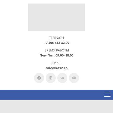
ТЕЛЕФОН
+7 495-414-32-90
ВРЕМЯ РАБОТЫ
Пон-Пят: 09.00 -18.00
EMAIL
sale@ka12.co