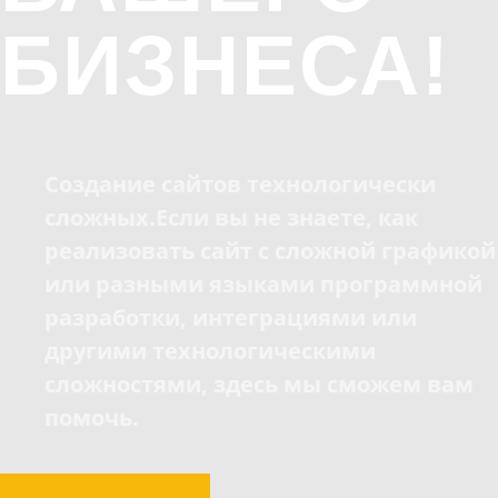
БИЗНЕСА!
Создание сайтов технологически
сложных.
Если вы не знаете, как
реализовать сайт с сложной графикой
или разными языками программной
разработки, интеграциями или
другими технологическими
сложностями, здесь мы сможем вам
помочь.